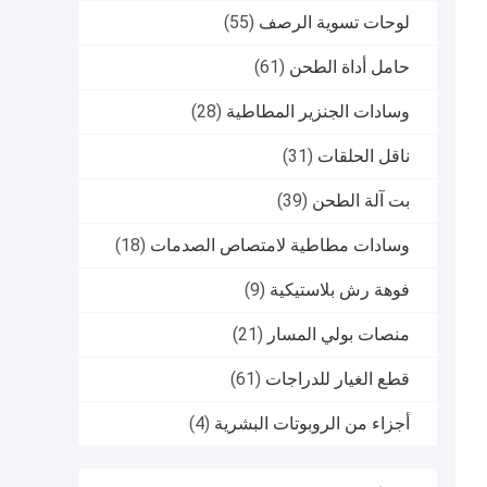
لوحات تسوية الرصف
(55)
حامل أداة الطحن
(61)
وسادات الجنزير المطاطية
(28)
ناقل الحلقات
(31)
بت آلة الطحن
(39)
وسادات مطاطية لامتصاص الصدمات
(18)
فوهة رش بلاستيكية
(9)
منصات بولي المسار
(21)
قطع الغيار للدراجات
(61)
أجزاء من الروبوتات البشرية
(4)