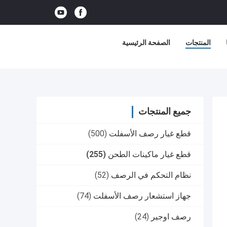
المنتجات
الصفحة الرئيسية
جميع المنتجات
قطع غيار رصف الأسفلت
(500)
قطع غيار ماكينات الطحن
(255)
نظام التحكم في الرصف
(52)
جهاز استشعار رصف الأسفلت
(74)
رصف اوجير
(24)