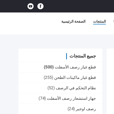
المنتجات
الصفحة الرئيسية
جميع المنتجات
قطع غيار رصف الأسفلت
(500)
قطع غيار ماكينات الطحن
(255)
نظام التحكم في الرصف
(52)
جهاز استشعار رصف الأسفلت
(74)
رصف اوجير
(24)