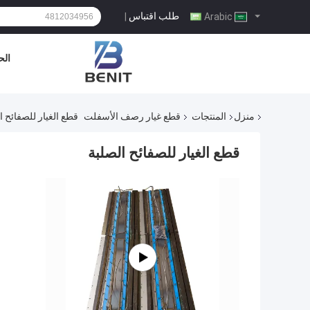
طلب اقتباس
|
Arabic
الح
منزل
المنتجات
قطع غيار رصف الأسفلت
قطع الغيار للصفائح ا
قطع الغيار للصفائح الصلبة