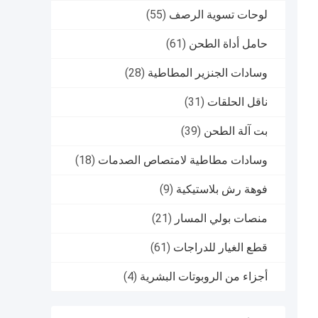
لوحات تسوية الرصف
(55)
حامل أداة الطحن
(61)
وسادات الجنزير المطاطية
(28)
ناقل الحلقات
(31)
بت آلة الطحن
(39)
وسادات مطاطية لامتصاص الصدمات
(18)
فوهة رش بلاستيكية
(9)
منصات بولي المسار
(21)
قطع الغيار للدراجات
(61)
أجزاء من الروبوتات البشرية
(4)