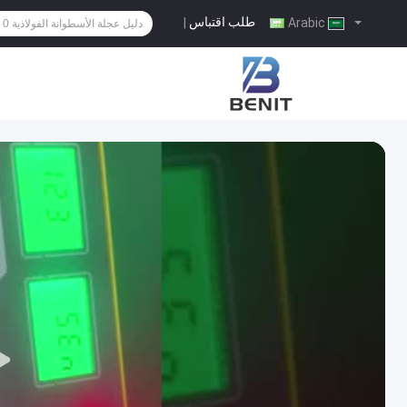
طلب اقتباس
|
Arabic