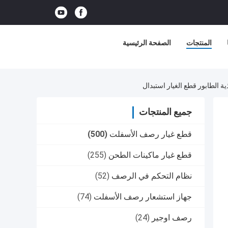
المنتجات
الصفحة الرئيسية
جميع المنتجات
قطع غيار رصف الأسفلت
(500)
قطع غيار ماكينات الطحن
(255)
نظام التحكم في الرصف
(52)
جهاز استشعار رصف الأسفلت
(74)
رصف اوجير
(24)