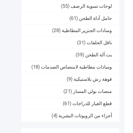
لوحات تسوية الرصف
(55)
حامل أداة الطحن
(61)
وسادات الجنزير المطاطية
(28)
ناقل الحلقات
(31)
بت آلة الطحن
(39)
وسادات مطاطية لامتصاص الصدمات
(18)
فوهة رش بلاستيكية
(9)
منصات بولي المسار
(21)
قطع الغيار للدراجات
(61)
أجزاء من الروبوتات البشرية
(4)