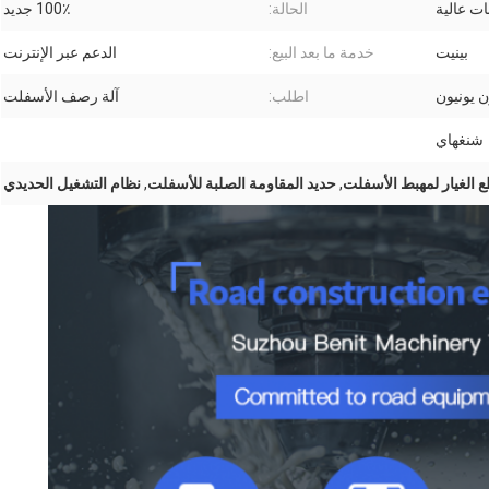
ت عالية
الحالة:
100٪ جديد
بينيت
خدمة ما بعد البيع:
الدعم عبر الإنترنت
اطلب:
آلة رصف الأسفلت
شنغهاي
 الغيار لمهبط الأسفلت
,
حديد المقاومة الصلبة للأسفلت
,
نظام التشغيل الحديدي